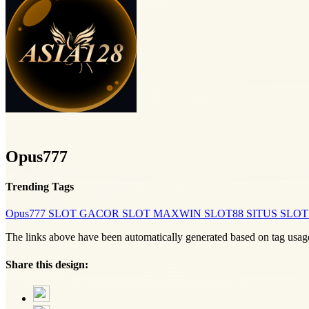
Opus777
Trending Tags
Opus777
SLOT GACOR
SLOT MAXWIN
SLOT88
SITUS SLO
The links above have been automatically generated based on tag usage
Share this design: