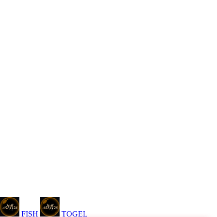
FISH
TOGEL