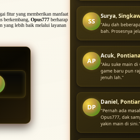
ai fitur yang memberikan manfaat
Surya, Singka
SS
rus berkembang,
Opus777
berharap
"Aku dah beberapa
 yang lebih baik melalui layanan
bah. Prosesnya jela
Acuk, Pontian
AP
"Aku suke main di
game baru pun raji
jenuh lah."
Daniel, Pontia
DP
"Pernah ada masal
Opus777, dak samp
yakin main di sini.