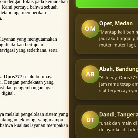
ngkan dengan fokus pada kemudahan
n. Kami percaya bahwa sebuah
 tetapi juga memberikan
n.
Opet, Medan
OM
“Mantap kali bah
jadi aku tinggal p
 layanan yang mengutamakan
muter-muter lagi,
ng dilakukan bertujuan
avigasi yang sederhana, serta
Abah, Bandun
AB
ga
Opus777
selalu berupaya
"Asli euy, Opus777
mi. Dengan pendekatan yang
jam rame tetap ama
uasi dan pengembangan agar
slot terpercaya yan
digital.
Dandi, Tanger
a melalui pengelolaan sistem yang
DT
ta dukungan teknologi yang mampu
"Enak dah main di
bahwa kualitas layanan merupakan
di layar kecil. Ja