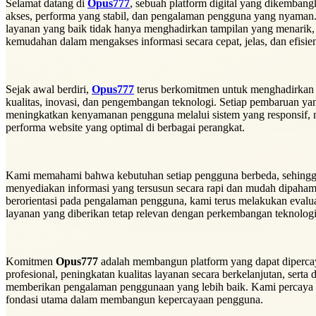
Selamat datang di
Opus777
, sebuah platform digital yang dikemba
akses, performa yang stabil, dan pengalaman pengguna yang nyama
layanan yang baik tidak hanya menghadirkan tampilan yang menarik,
kemudahan dalam mengakses informasi secara cepat, jelas, dan efisie
Sejak awal berdiri,
Opus777
terus berkomitmen untuk menghadirkan
kualitas, inovasi, dan pengembangan teknologi. Setiap pembaruan ya
meningkatkan kenyamanan pengguna melalui sistem yang responsif, n
performa website yang optimal di berbagai perangkat.
Kami memahami bahwa kebutuhan setiap pengguna berbeda, sehing
menyediakan informasi yang tersusun secara rapi dan mudah dipaha
berorientasi pada pengalaman pengguna, kami terus melakukan eval
layanan yang diberikan tetap relevan dengan perkembangan teknologi 
Komitmen
Opus777
adalah membangun platform yang dapat dipercay
profesional, peningkatan kualitas layanan secara berkelanjutan, ser
memberikan pengalaman penggunaan yang lebih baik. Kami percaya 
fondasi utama dalam membangun kepercayaan pengguna.