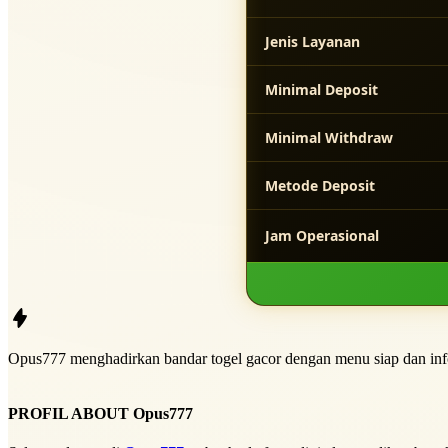
Jenis Layanan
Minimal Deposit
Minimal Withdraw
Metode Deposit
Jam Operasional
Opus777 menghadirkan bandar togel gacor dengan menu siap dan inform
PROFIL ABOUT Opus777