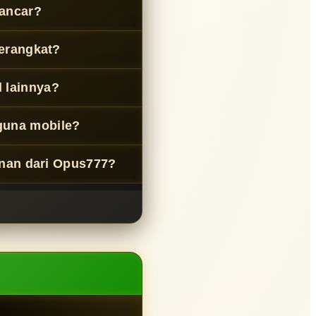
nsif. Kombinasi tersebut
ancar?
r proses akses berjalan
erangkat?
dengan tampilan yang tetap
 lainnya?
n secara berkelanjutan
guna mobile?
layar sehingga tetap
nan dari Opus777?
 berkala agar pengguna