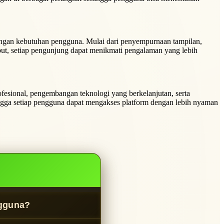
engan kebutuhan pengguna. Mulai dari penyempurnaan tampilan,
but, setiap pengunjung dapat menikmati pengalaman yang lebih
fesional, pengembangan teknologi yang berkelanjutan, serta
ingga setiap pengguna dapat mengakses platform dengan lebih nyaman
ngguna?