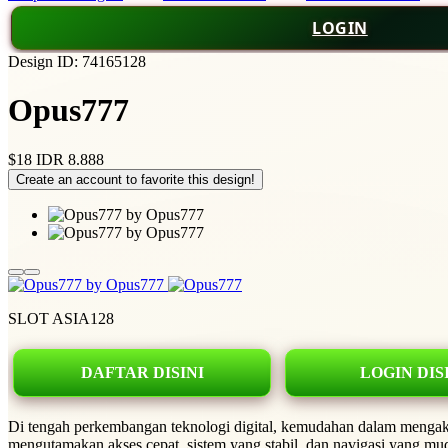
LOGIN
Design ID: 74165128
Opus777
$18
IDR 8.888
Create an account to favorite this design!
SLOT ASIA128
DAFTAR DISINI
LOGIN DIS
Di tengah perkembangan teknologi digital, kemudahan dalam mengakse
mengutamakan akses cepat, sistem yang stabil, dan navigasi yang m