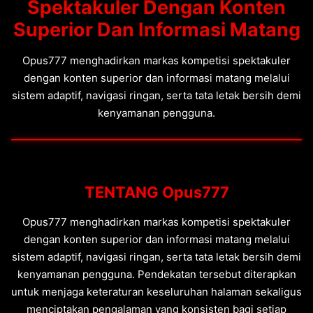
Spektakuler Dengan Konten
Superior Dan Informasi Matang
Opus777 menghadirkan markas kompetisi spektakuler
dengan konten superior dan informasi matang melalui
sistem adaptif, navigasi ringan, serta tata letak bersih demi
kenyamanan pengguna.
TENTANG Opus777
Opus777 menghadirkan markas kompetisi spektakuler
dengan konten superior dan informasi matang melalui
sistem adaptif, navigasi ringan, serta tata letak bersih demi
kenyamanan pengguna. Pendekatan tersebut diterapkan
untuk menjaga keteraturan keseluruhan halaman sekaligus
menciptakan pengalaman yang konsisten bagi setiap