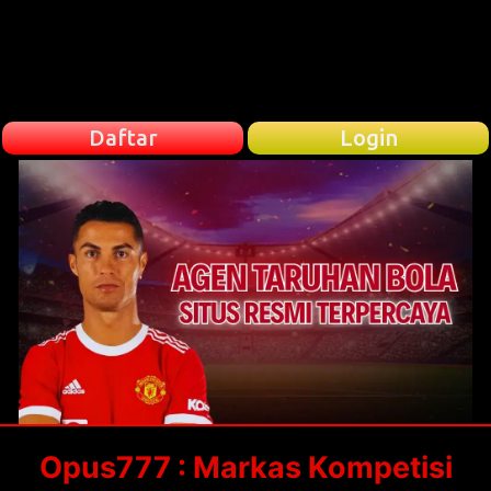
Daftar
Login
Opus777 : Markas Kompetisi