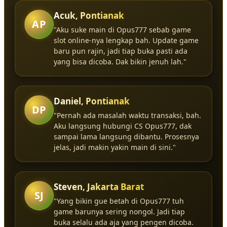
Acuk, Pontianak
AP
"Aku suke main di Opus777 sebab game
slot online-nya lengkap bah. Update game
baru pun rajin, jadi tiap buka pasti ada
yang bisa dicoba. Dak bikin jenuh lah."
Daniel, Pontianak
DP
"Pernah ada masalah waktu transaksi, bah.
Aku langsung hubungi CS Opus777, dak
sampai lama langsung dibantu. Prosesnya
jelas, jadi makin yakin main di sini."
Steven, Jakarta Barat
SJ
"Yang bikin gue betah di Opus777 tuh
game barunya sering nongol. Jadi tiap
buka selalu ada aja yang pengen dicoba.