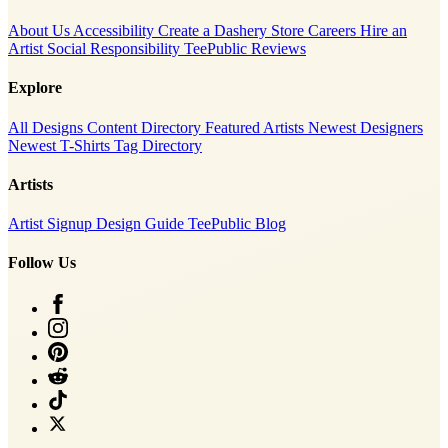
About Us
Accessibility
Create a Dashery Store
Careers
Hire an
Artist
Social Responsibility
TeePublic Reviews
Explore
All Designs
Content Directory
Featured Artists
Newest Designers
Newest T-Shirts
Tag Directory
Artists
Artist Signup
Design Guide
TeePublic Blog
Follow Us