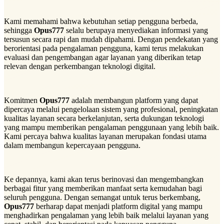
Kami memahami bahwa kebutuhan setiap pengguna berbeda,
sehingga
Opus777
selalu berupaya menyediakan informasi yang
tersusun secara rapi dan mudah dipahami. Dengan pendekatan yang
berorientasi pada pengalaman pengguna, kami terus melakukan
evaluasi dan pengembangan agar layanan yang diberikan tetap
relevan dengan perkembangan teknologi digital.
Komitmen
Opus777
adalah membangun platform yang dapat
dipercaya melalui pengelolaan sistem yang profesional, peningkatan
kualitas layanan secara berkelanjutan, serta dukungan teknologi
yang mampu memberikan pengalaman penggunaan yang lebih baik.
Kami percaya bahwa kualitas layanan merupakan fondasi utama
dalam membangun kepercayaan pengguna.
Ke depannya, kami akan terus berinovasi dan mengembangkan
berbagai fitur yang memberikan manfaat serta kemudahan bagi
seluruh pengguna. Dengan semangat untuk terus berkembang,
Opus777
berharap dapat menjadi platform digital yang mampu
menghadirkan pengalaman yang lebih baik melalui layanan yang