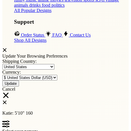
animals
drinks
food
politics
All Popular Designs
Support
Order Status
FAQ
Contact Us
Shop All Designs
Update Your Browsing Preferences
Shipping Country:
Currency:
Cancel
Katie:
5'10"
160