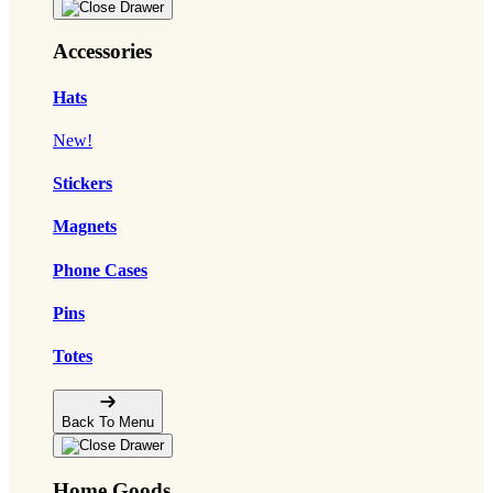
Accessories
Hats
New!
Stickers
Magnets
Phone Cases
Pins
Totes
Back To Menu
Home Goods