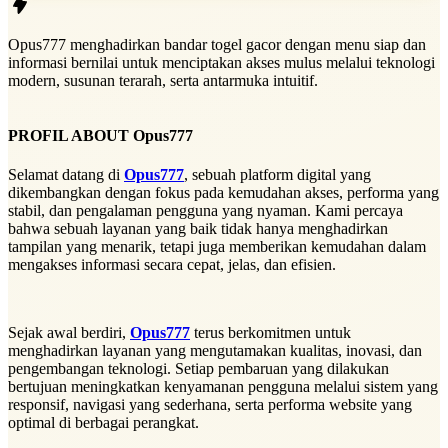
Opus777 menghadirkan bandar togel gacor dengan menu siap dan
informasi bernilai untuk menciptakan akses mulus melalui teknologi
modern, susunan terarah, serta antarmuka intuitif.
PROFIL ABOUT Opus777
Selamat datang di
Opus777
, sebuah platform digital yang
dikembangkan dengan fokus pada kemudahan akses, performa yang
stabil, dan pengalaman pengguna yang nyaman. Kami percaya
bahwa sebuah layanan yang baik tidak hanya menghadirkan
tampilan yang menarik, tetapi juga memberikan kemudahan dalam
mengakses informasi secara cepat, jelas, dan efisien.
Sejak awal berdiri,
Opus777
terus berkomitmen untuk
menghadirkan layanan yang mengutamakan kualitas, inovasi, dan
pengembangan teknologi. Setiap pembaruan yang dilakukan
bertujuan meningkatkan kenyamanan pengguna melalui sistem yang
responsif, navigasi yang sederhana, serta performa website yang
optimal di berbagai perangkat.