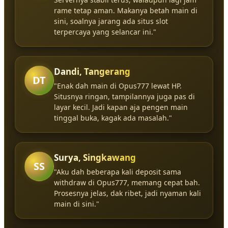
rame tetap aman. Makanya betah main di
sini, soalnya jarang ada situs slot
terpercaya yang selancar ini."
Dandi, Tangerang
DT
"Enak dah main di Opus777 lewat HP.
Situsnya ringan, tampilannya juga pas di
layar kecil. Jadi kapan aja pengen main
tinggal buka, kagak ada masalah."
Surya, Singkawang
SS
"Aku dah beberapa kali deposit sama
withdraw di Opus777, memang cepat bah.
Prosesnya jelas, dak ribet, jadi nyaman kali
main di sini."