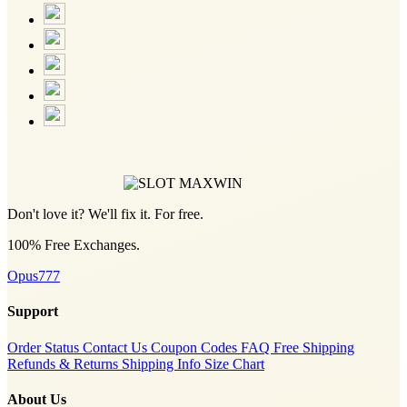
Don't love it? We'll fix it. For free.
100% Free Exchanges.
Opus777
Support
Order Status
Contact Us
Coupon Codes
FAQ
Free Shipping
Refunds & Returns
Shipping Info
Size Chart
About Us